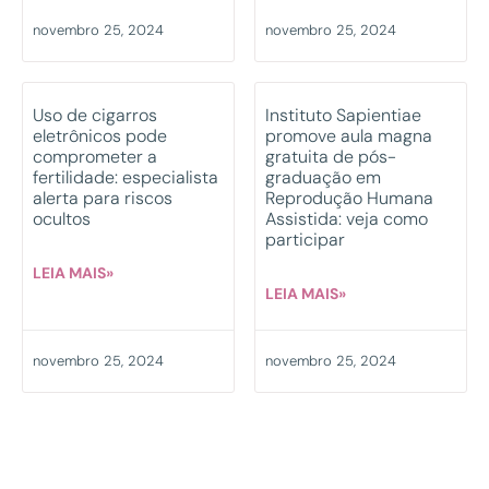
novembro 25, 2024
novembro 25, 2024
Uso de cigarros
Instituto Sapientiae
eletrônicos pode
promove aula magna
comprometer a
gratuita de pós-
fertilidade: especialista
graduação em
alerta para riscos
Reprodução Humana
ocultos
Assistida: veja como
participar
LEIA MAIS»
LEIA MAIS»
novembro 25, 2024
novembro 25, 2024