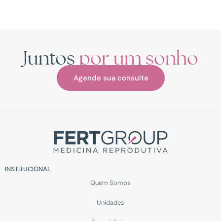
Juntos
por um sonho
Agende sua consulta
INSTITUCIONAL
Quem Somos
Unidades