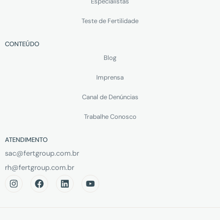
Especialistas
Teste de Fertilidade
CONTEÚDO
Blog
Imprensa
Canal de Denúncias
Trabalhe Conosco
ATENDIMENTO
sac@fertgroup.com.br
rh@fertgroup.com.br