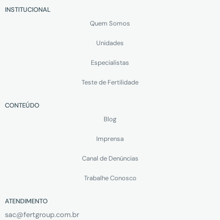
INSTITUCIONAL
Quem Somos
Unidades
Especialistas
Teste de Fertilidade
CONTEÚDO
Blog
Imprensa
Canal de Denúncias
Trabalhe Conosco
ATENDIMENTO
sac@fertgroup.com.br