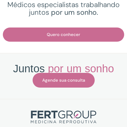
Médicos especialistas trabalhando
juntos
por um sonho.
Quero conhecer
Juntos
por um sonho
Agende sua consulta