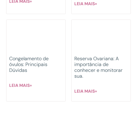
LEIA MAIS»
LEIA MAIS»
Congelamento de
Reserva Ovariana: A
óvulos: Principais
importância de
Dúvidas
conhecer e monitorar
sua.
LEIA MAIS»
LEIA MAIS»