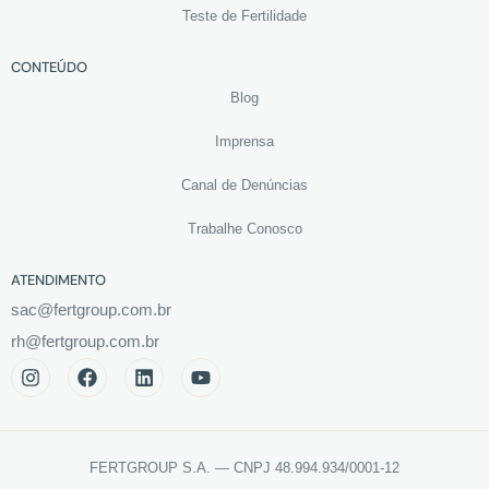
Teste de Fertilidade
CONTEÚDO
Blog
Imprensa
Canal de Denúncias
Trabalhe Conosco
ATENDIMENTO
sac@fertgroup.com.br
rh@fertgroup.com.br
FERTGROUP S.A. — CNPJ 48.994.934/0001-12