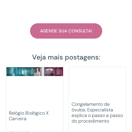
AGENDE SUA CONSULTA!
Veja mais postagens:
Congelamento de
óvulos: Especialista
Relógio Biológico X
explica o passo a passo
Carreira
do procedimento