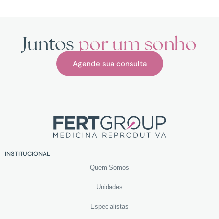
Juntos
por um sonho
Agende sua consulta
INSTITUCIONAL
Quem Somos
Unidades
Especialistas